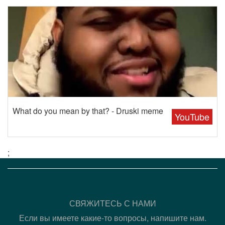
What do you mean by that? - Druski meme
YouTube
;
СВЯЖИТЕСЬ С НАМИ
Если вы имеете какие-то вопросы, напишите нам.