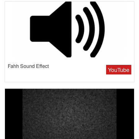
Fahh Sound Effect
YouTube