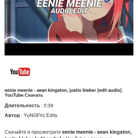
eenie meenie - sean kingston, justin bieber [edit audio]
YouTube Скачать
Длительность
: 0:38
Автор
: YuNGFriz Edits
Скачайте и просмотрите
eenie meenie - sean kingston,