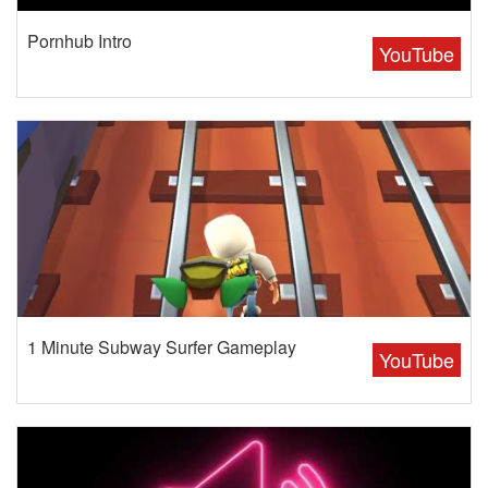
Pornhub Intro
YouTube
1 Minute Subway Surfer Gameplay
YouTube