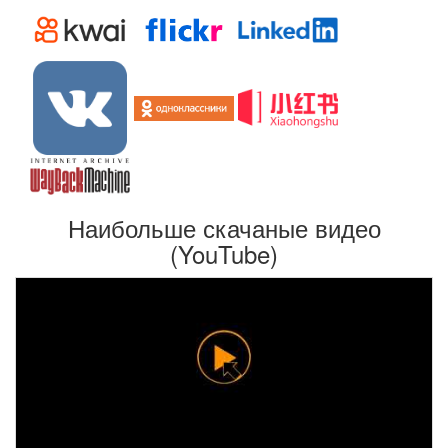
Наибольше скачаные видео
(YouTube)