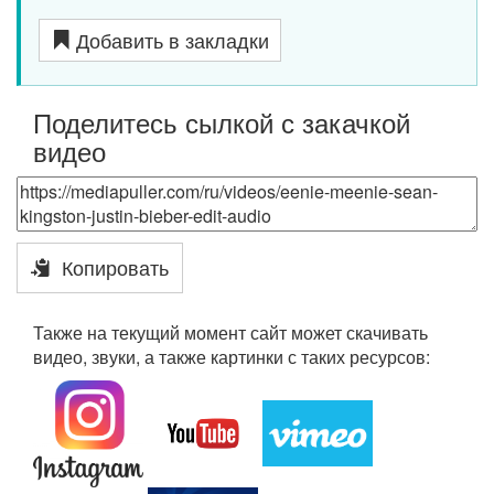
Добавить в закладки
Поделитесь сылкой с закачкой
видео
Копировать
Также на текущий момент сайт может скачивать
видео, звуки, а также картинки с таких ресурсов: