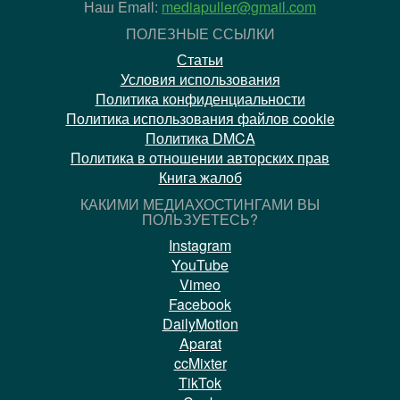
Наш Email:
mediapuller@gmail.com
ПОЛЕЗНЫЕ ССЫЛКИ
Статьи
Условия использования
Политика конфиденциальности
Политика использования файлов cookie
Политика DMCA
Политика в отношении авторских прав
Книга жалоб
КАКИМИ МЕДИАХОСТИНГАМИ ВЫ
ПОЛЬЗУЕТЕСЬ?
Instagram
YouTube
Vimeo
Facebook
DailyMotion
Aparat
ccMixter
TikTok