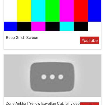
Beep Glitch Screen
YouTube
Zone Ankha | Yellow Egyptian Cat, full video