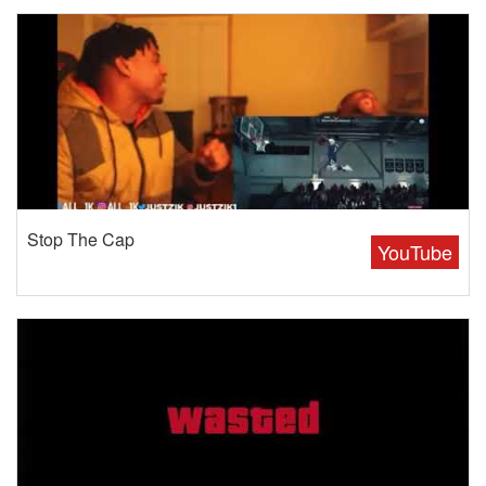
Stop The Cap
YouTube