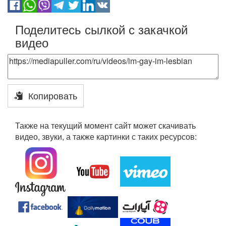
Поделитесь сылкой с закачкой
видео
Копировать
Также на текущий момент сайт может скачивать
видео, звуки, а также картинки с таких ресурсов: