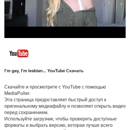
I'm gay, I'm lesbian... YouTube Скачать
Скачайте и просмотрите
с YouTube с помощью
MediaPuller.
Эта страница предоставляет быстрый доступ к
оригинальному медиафайлу и позволяет открыть видео
перед сохранением.
Используйте загрузчик, чтобы проверить доступные
форматы и выбрать версию, которая лучше всего