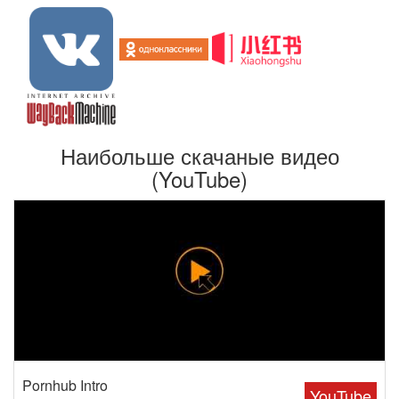
Наибольше скачаные видео
(YouTube)
Pornhub Intro
YouTube