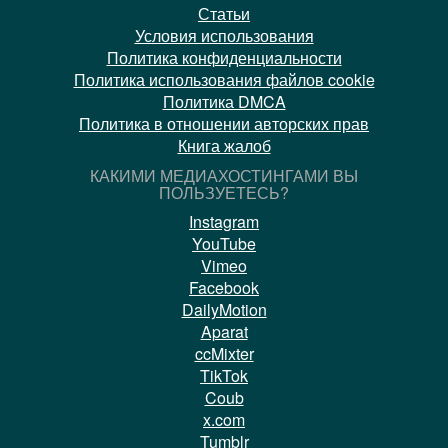
Статьи
Условия использования
Политика конфиденциальности
Политика использования файлов cookie
Политика DMCA
Политика в отношении авторских прав
Книга жалоб
КАКИМИ МЕДИАХОСТИНГАМИ ВЫ
ПОЛЬЗУЕТЕСЬ?
Instagram
YouTube
Vimeo
Facebook
DailyMotion
Aparat
ccMixter
TikTok
Coub
x.com
Tumblr