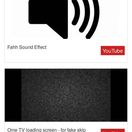
Fahh Sound Effect
YouTube
Ome TV loading screen - for fake skip