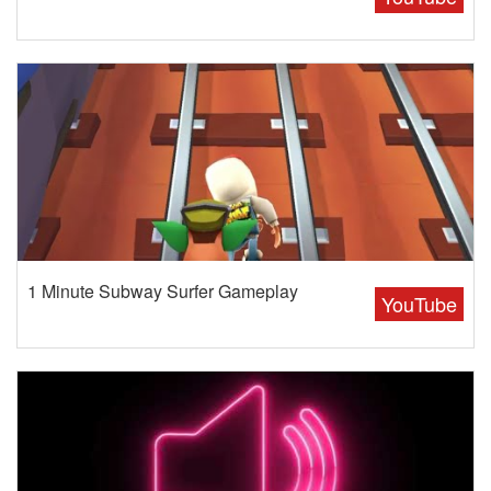
1 Minute Subway Surfer Gameplay
YouTube