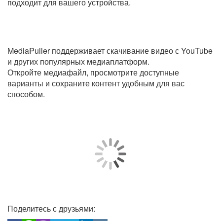
подходит для вашего устройства.
MediaPuller поддерживает скачивание видео с YouTube
и других популярных медиаплатформ.
Откройте медиафайл, просмотрите доступные
варианты и сохраните контент удобным для вас
способом.
Поделитесь с друзьями: