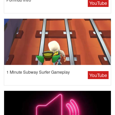
YouTube
1 Minute Subway Surfer Gameplay
YouTube