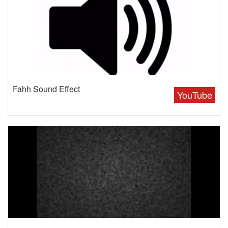
Fahh Sound Effect
YouTube