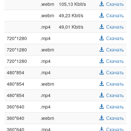
.webm
105,13 Kbit/s
Скачать
.webm
49,23 Kbit/s
Скачать
.mp4
49,01 Kbit/s
Скачать
720*1280
.mp4
Скачать
720*1280
.webm
Скачать
720*1280
.mp4
Скачать
480*854
.mp4
Скачать
480*854
.webm
Скачать
480*854
.mp4
Скачать
360*640
.mp4
Скачать
360*640
.webm
Скачать
360*640
.mp4
Скачать