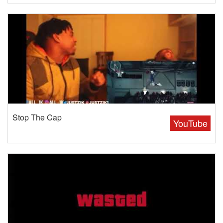
Stop The Cap
YouTube