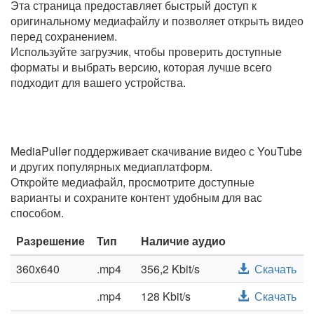
Эта страница предоставляет быстрый доступ к
оригинальному медиафайлу и позволяет открыть видео
перед сохранением.
Используйте загрузчик, чтобы проверить доступные
форматы и выбрать версию, которая лучше всего
подходит для вашего устройства.
MediaPuller поддерживает скачивание видео с YouTube
и других популярных медиаплатформ.
Откройте медиафайл, просмотрите доступные
варианты и сохраните контент удобным для вас
способом.
Разрешение
Тип
Наличие аудио
360x640
.mp4
356,2 Kbit/s
Скачать
.mp4
128 Kbit/s
Скачать