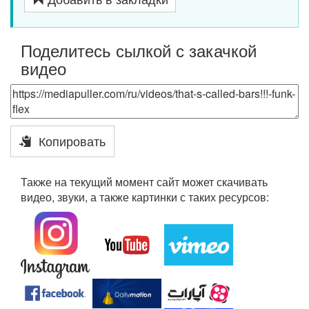
Поделитесь сылкой с закачкой
видео
Копировать
Также на текущий момент сайт может скачивать
видео, звуки, а также картинки с таких ресурсов: